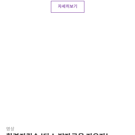
자세히보기
영상