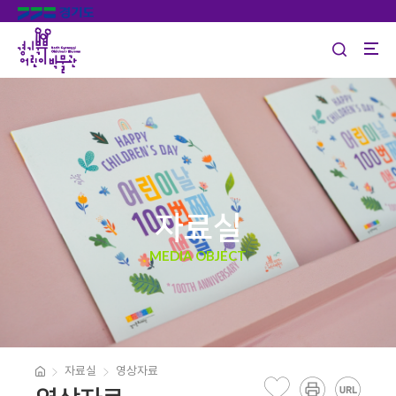
자료실
MEDIA OBJECT
자료실
영상자료