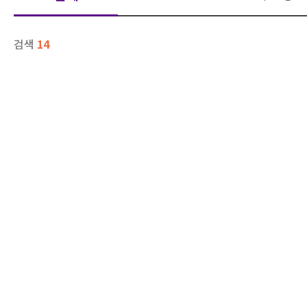
14
검색