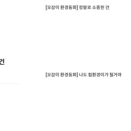
[오감이 환경동화] 정말로 소중한 건
 건
[오감이 환경동화] 나도 힙환경이가 될거야