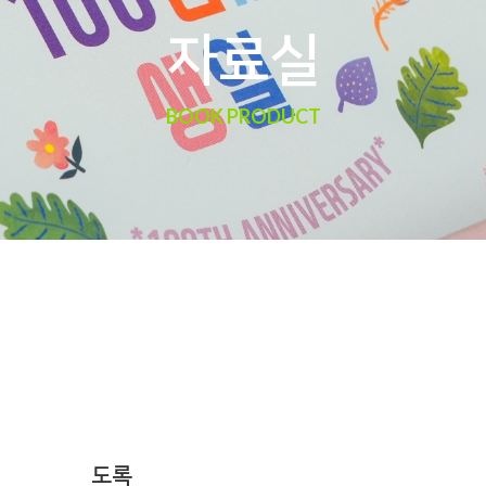
자료실
BOOK PRODUCT
도록