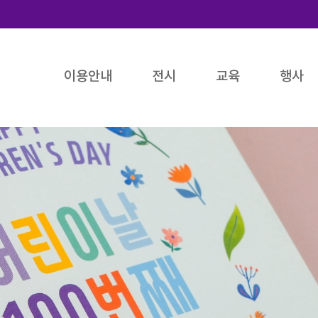
이용안내
전시
교육
행사