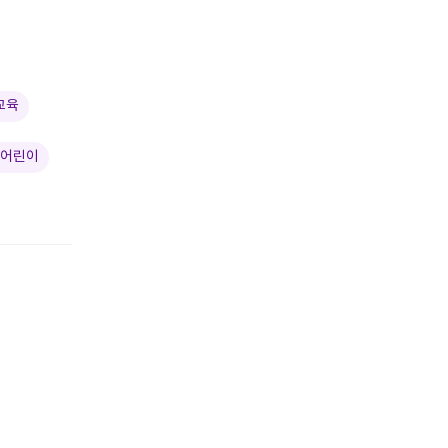
 교육
 어린이