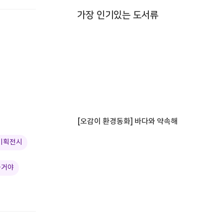
가장 인기있는 도서류
[오감이 환경동화] 바다와 약속해
 기획전시
을거야