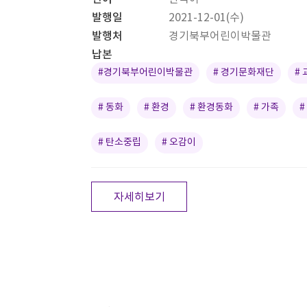
발행일
2021-12-01(수)
발행처
경기북부어린이박물관
납본
#경기북부어린이박물관
# 경기문화재단
#
# 동화
# 환경
# 환경동화
# 가족
#
# 탄소중립
# 오감이
자세히보기