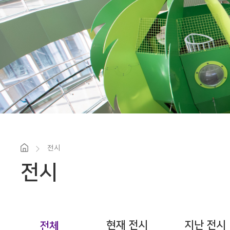
전시
전시
현재 전시
지난 전시
전체