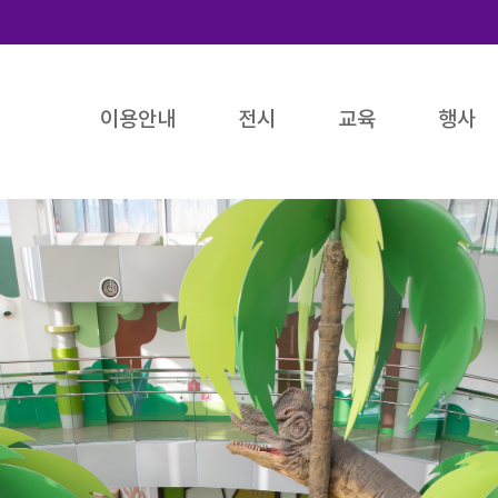
이용안내
전시
교육
행사