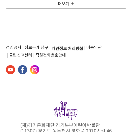
더보기
경영공시
정보공개 청구
이용약관
개인정보 처리방침
클린신고센터
직원전화번호안내
(재)경기문화재단 경기북부어린이박물관
(11307) 경기도 동두천시 평화로 2910번길 46