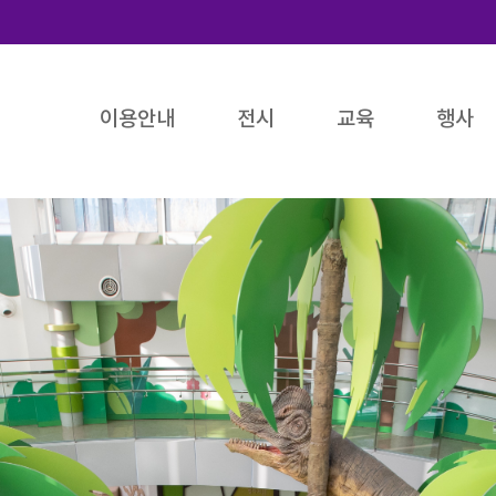
이용안내
전시
교육
행사