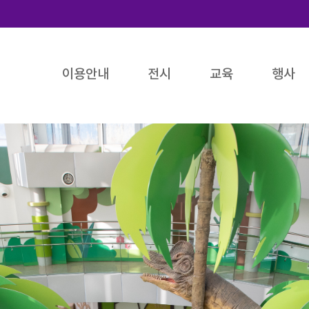
이용안내
전시
교육
행사