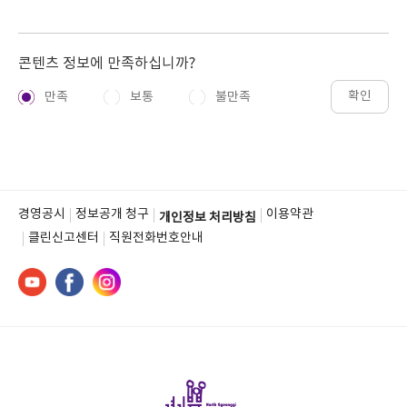
콘텐츠 정보에 만족하십니까?
확인
만족
보통
불만족
경영공시
정보공개 청구
이용약관
개인정보 처리방침
클린신고센터
직원전화번호안내