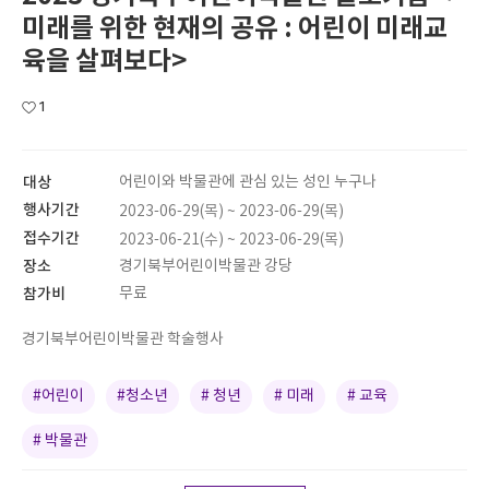
미래를 위한 현재의 공유 : 어린이 미래교
육을 살펴보다>
1
대상
어린이와 박물관에 관심 있는 성인 누구나
행사기간
2023-06-29(목) ~ 2023-06-29(목)
접수기간
2023-06-21(수) ~ 2023-06-29(목)
장소
경기북부어린이박물관 강당
참가비
무료
경기북부어린이박물관 학술행사
#어린이
#청소년
# 청년
# 미래
# 교육
# 박물관