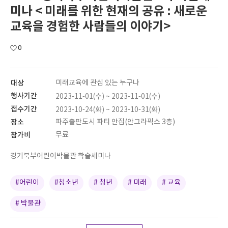
미나 < 미래를 위한 현재의 공유 : 새로운
교육을 경험한 사람들의 이야기>
0
대상
미래교육에 관심 있는 누구나
행사기간
2023-11-01(수) ~ 2023-11-01(수)
접수기간
2023-10-24(화) ~ 2023-10-31(화)
장소
파주출판도시 파티 안집(안그라픽스 3층)
참가비
무료
경기북부어린이박물관 학술세미나
#어린이
#청소년
# 청년
# 미래
# 교육
# 박물관