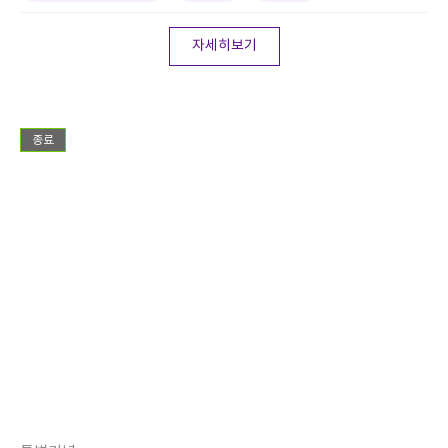
자세히보기
종료