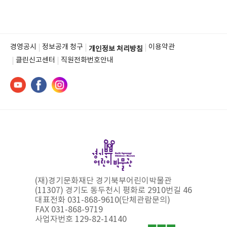
경영공시
정보공개 청구
이용약관
개인정보 처리방침
클린신고센터
직원전화번호안내
(재)경기문화재단 경기북부어린이박물관
(11307) 경기도 동두천시 평화로 2910번길 46
대표전화 031-868-9610(단체관람문의)
FAX 031-868-9719
사업자번호 129-82-14140