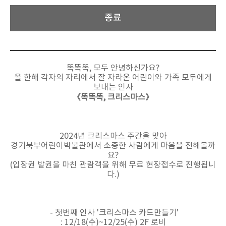
종료
똑똑똑, 모두 안녕하신가요?
올 한해 각자의 자리에서 잘 자라온 어린이와 가족 모두에게
보내는 인사
《똑똑똑, 크리스마스》
2024년 크리스마스 주간을 맞아
경기북부어린이박물관에서 소중한 사람에게 마음을 전해볼까
요?
(입장권 발권을 마친 관람객을 위해 무료 현장접수로 진행됩니
다.)
- 첫번째 인사 '크리스마스 카드만들기'
: 12/18(수)~12/25(수) 2F 로비