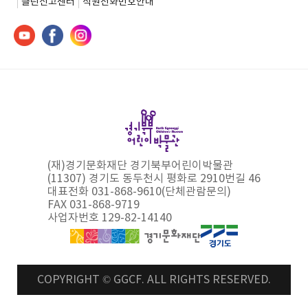
클린신고센터
직원전화번호안내
(재)경기문화재단 경기북부어린이박물관
(11307) 경기도 동두천시 평화로 2910번길 46
대표전화 031-868-9610(단체관람문의)
FAX 031-868-9719
사업자번호 129-82-14140
COPYRIGHT © GGCF. ALL RIGHTS RESERVED.