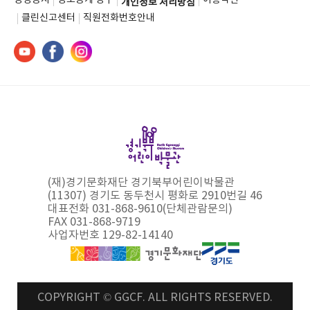
개인정보 처리방침
클린신고센터
직원전화번호안내
(재)경기문화재단 경기북부어린이박물관
(11307) 경기도 동두천시 평화로 2910번길 46
대표전화 031-868-9610(단체관람문의)
FAX 031-868-9719
사업자번호 129-82-14140
COPYRIGHT © GGCF. ALL RIGHTS RESERVED.