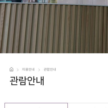
이용안내
관람안내
관람안내