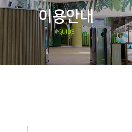
이용안내
GUIDE