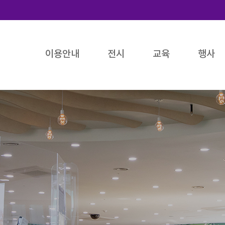
이용안내
전시
교육
행사