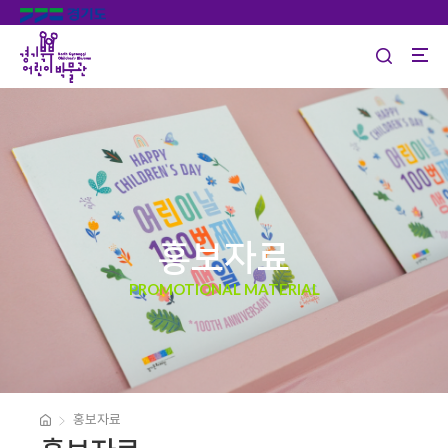
홍보자료
PROMOTIONAL MATERIAL
홍보자료