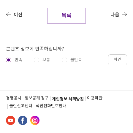
이전
다음
목록
콘텐츠 정보에 만족하십니까?
확인
만족
보통
불만족
경영공시
정보공개 청구
이용약관
개인정보 처리방침
클린신고센터
직원전화번호안내