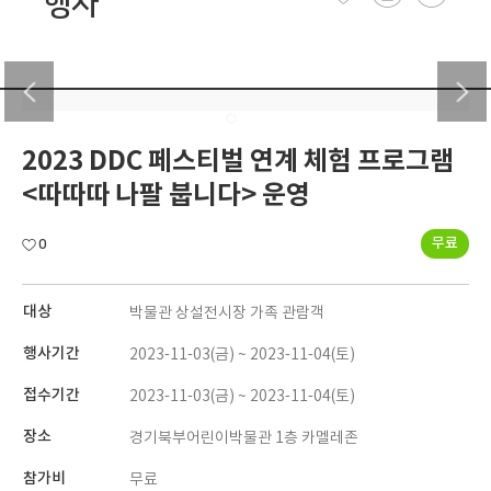
행사
2023 DDC 페스티벌 연계 체험 프로그램
<따따따 나팔 붑니다> 운영
무료
0
대상
박물관 상설전시장 가족 관람객
행사기간
2023-11-03(금) ~ 2023-11-04(토)
접수기간
2023-11-03(금) ~ 2023-11-04(토)
장소
경기북부어린이박물관 1층 카멜레존
참가비
무료