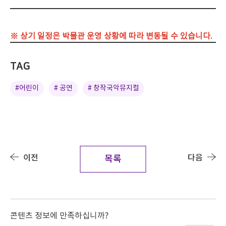
※ 상기 일정은 박물관 운영 상황에 따라 변동될 수 있습니다.
TAG
#어린이
# 공연
# 창작국악뮤지컬
이전
다음
목록
콘텐츠 정보에 만족하십니까?