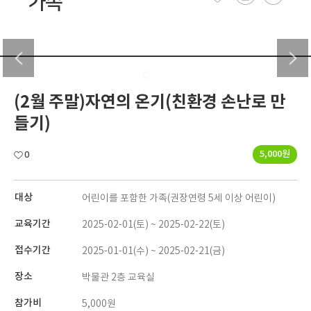
가족
(2월 주말)자연의 온기(친환경 손난로 만
들기)
5,000원
0
대상
어린이를 포함한 가족(권장연령 5세 이상 어린이)
교육기간
2025-02-01(토) ~ 2025-02-22(토)
접수기간
2025-01-01(수) ~ 2025-02-21(금)
장소
박물관 2층 교육실
참가비
5,000원