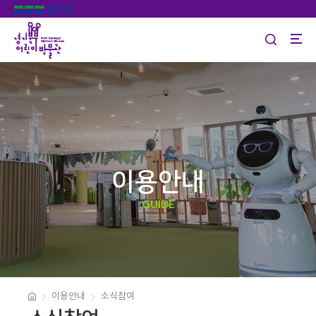
이용안내
GUIDE
이용안내
소식참여