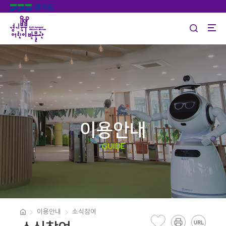
이용안내
GUIDE
이용안내
소식참여