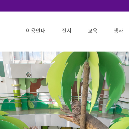
이용안내
전시
교육
행사