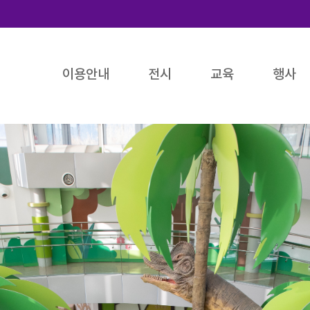
이용안내
전시
교육
행사