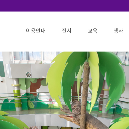
이용안내
전시
교육
행사