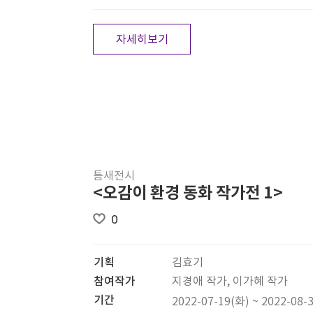
자세히보기
틈새전시
<오감이 환경 동화 작가전 1>
0
기획
김효기
참여작가
지경애 작가, 이가혜 작가
기간
2022-07-19(화) ~ 2022-08-