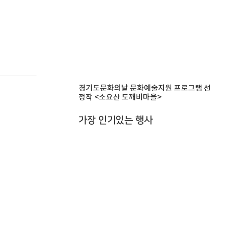
경기도문화의날 문화예술지원 프로그램 선
정작 <소요산 도깨비마을>
가장 인기있는 행사