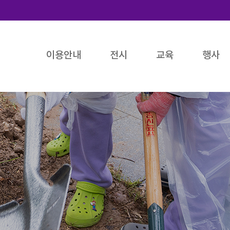
이용안내
전시
교육
행사