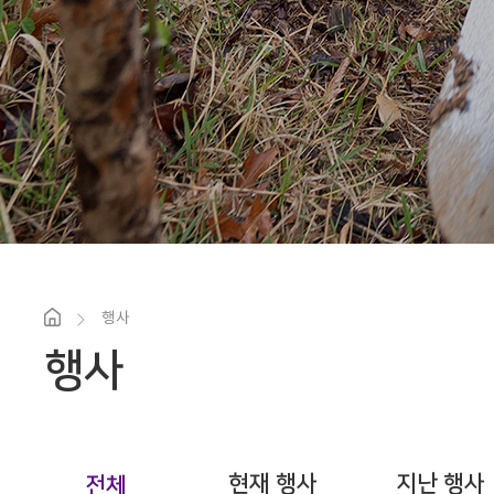
행사
행사
현재 행사
지난 행사
전체