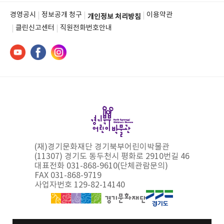
경영공시
정보공개 청구
이용약관
개인정보 처리방침
클린신고센터
직원전화번호안내
(재)경기문화재단 경기북부어린이박물관
(11307) 경기도 동두천시 평화로 2910번길 46
대표전화 031-868-9610(단체관람문의)
FAX 031-868-9719
사업자번호 129-82-14140