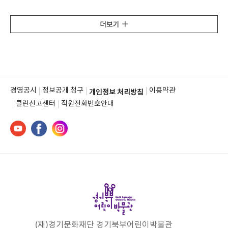
더보기
경영공시
정보공개 청구
이용약관
개인정보 처리방침
클린신고센터
직원전화번호안내
(재)경기문화재단 경기북부어린이박물관