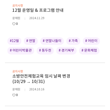
공지사항
12월 운영일 & 프로그램 안내
문채원
2024.11.29
0
#12월
# 연말
# 연말나들이
# 가족
# 어린이
# 어린이박물관
# 동두천
# 경기북부
# 문화체험
공지사항
소방안전체험교육 임시 날짜 변경
(10/29 → 10/31)
문채원
2024.10.16
0