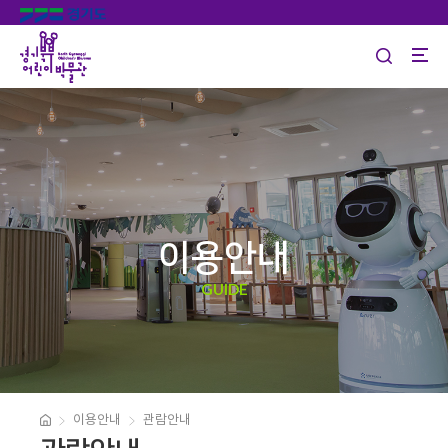
이용안내
GUIDE
이용안내
관람안내